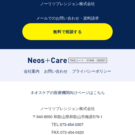
ノーリツプレシジョン株式会社
メールでのお問い合わせ・資料請求
無料で相談する
TAISコード：01949 - 000001
会社案内
お問い合わせ
プライバシーポリシー
ネオスケアの医療機関向けページはこちら
ノーリツプレシジョン株式会社
〒640-8550 和歌山県和歌山市梅原579-1
TEL:
073-454-0307
FAX:073-454-0420