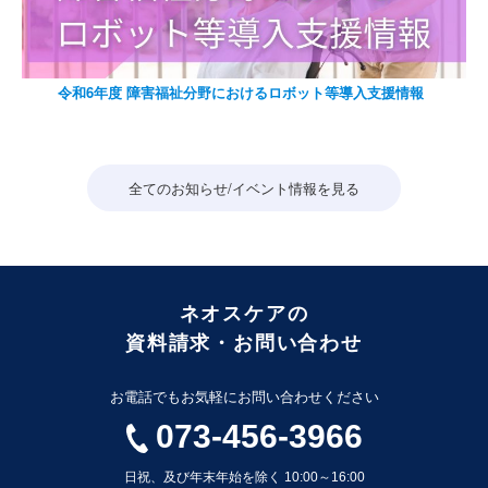
令和6年度 障害福祉分野におけるロボット等導入支援情報
全てのお知らせ/イベント情報を見る
ネオスケアの
資料請求・お問い合わせ
お電話でもお気軽にお問い合わせください
073-456-3966
日祝、及び年末年始を除く 10:00～16:00