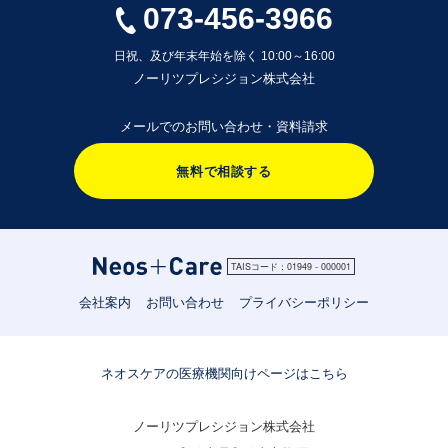
073-456-3966
日祝、及び年末年始を除く 10:00～16:00
ノーリツプレシジョン株式会社
メールでのお問い合わせ・資料請求
無料で相談する
TAISコード：01949 - 000001
会社案内
お問い合わせ
プライバシーポリシー
ネオスケアの医療機関向けページはこちら
ノーリツプレシジョン株式会社