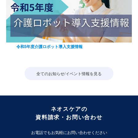
令和5年度介護ロボット導入支援情報
全てのお知らせ/イベント情報を見る
ネオスケアの
資料請求・お問い合わせ
お電話でもお気軽にお問い合わせください