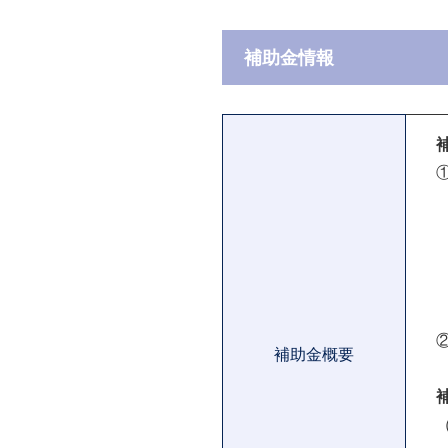
補助金情報
補助金概要