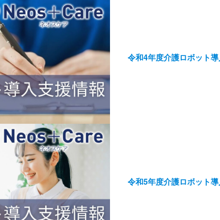
令和4年度介護ロボット導
令和5年度介護ロボット導