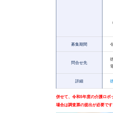
募集期間
問合せ先
電
詳細
併せて、令和5年度の介護ロボ
場合は調査票の提出が必要です