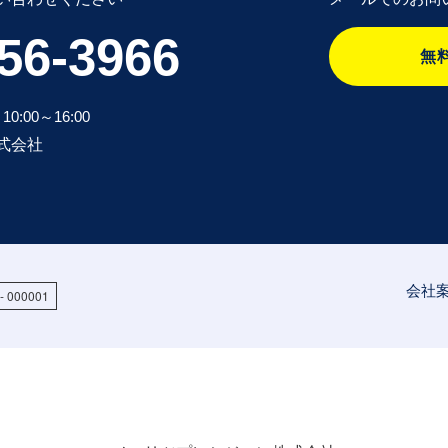
56-3966
無
00～16:00
式会社
会社
 000001