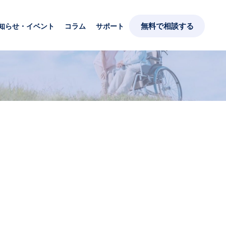
無料で相談する
知らせ・イベント
コラム
サポート