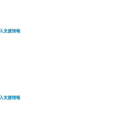
入支援情報
入支援情報