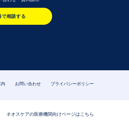
料で相談する
案内
お問い合わせ
プライバシーポリシー
ネオスケアの医療機関向けページはこちら