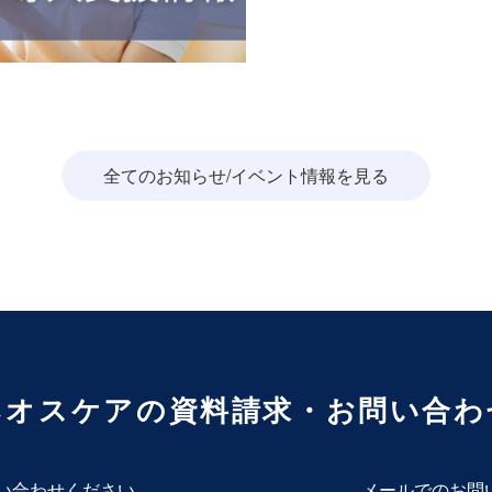
全てのお知らせ/イベント情報を見る
ネオスケアの
資料請求・お問い合わ
い合わせください
メールでのお問