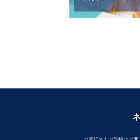
お電話でもお気軽にお問