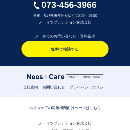
073-456-3966
日祝、及び年末年始を除く 10:00～16:00
ノーリツプレシジョン株式会社
メールでのお問い合わせ・資料請求
無料で相談する
TAISコード：01949 - 000001
会社案内
お問い合わせ
プライバシーポリシー
ネオスケアの医療機関向けページはこちら
ノーリツプレシジョン株式会社